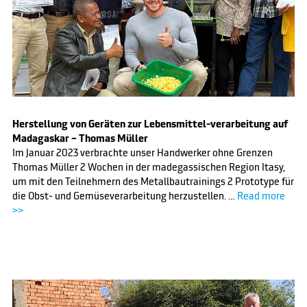
Herstellung von Geräten zur Lebensmittel-verarbeitung auf
Madagaskar – Thomas Müller
Im Januar 2023 verbrachte unser Handwerker ohne Grenzen
Thomas Müller 2 Wochen in der madegassischen Region Itasy,
um mit den Teilnehmern des Metallbautrainings 2 Prototype für
die Obst- und Gemüseverarbeitung herzustellen. …
Read more
>>