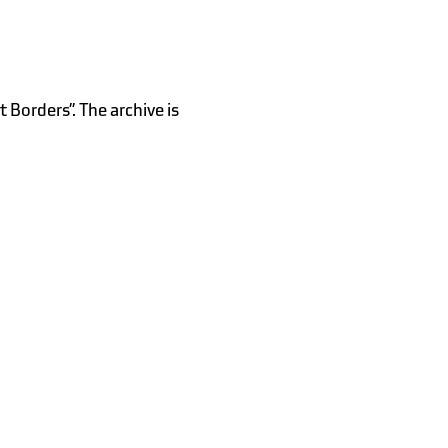
Borders”. The archive is