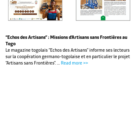
“Echos des Artisans” : Missions d’Artisans sans Frontières au
Togo
Le magazine togolais “Echos des Artisans” informe ses lecteurs
sur la coopération germano-togolaise et en particulier le projet
“Artisans sans Frontières”. …
Read more >>