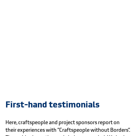
First-hand testimonials
Here, craftspeople and project sponsors report on
their experiences with “Craftspeople without Borders”.