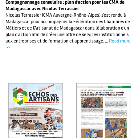
Compagnonnage consulaire : plan d’action pour les CMA de
Madagascar avec Nicolas Terrassier
Nicolas Terrassier (CMA Auvergne-Rhône-Alpes) s’est rendu à
Madagascar pour accompagner la Fédération des Chambres de
Métiers et de l’Artisanat de Madagascar dans l’élaboration d’un
plan d’action afin de créer une offre de services institutionnels,
aux entreprises et de formation et apprentissage. …
Read more
>>