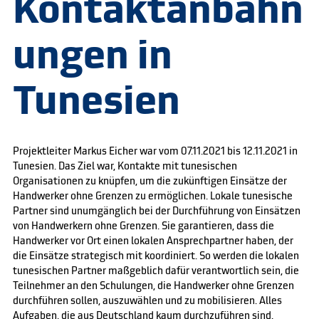
Kontaktanbahn
ungen in
Tunesien
Projektleiter Markus Eicher war vom 07.11.2021 bis 12.11.2021 in
Tunesien. Das Ziel war, Kontakte mit tunesischen
Organisationen zu knüpfen, um die zukünftigen Einsätze der
Handwerker ohne Grenzen zu ermöglichen. Lokale tunesische
Partner sind unumgänglich bei der Durchführung von Einsätzen
von Handwerkern ohne Grenzen. Sie garantieren, dass die
Handwerker vor Ort einen lokalen Ansprechpartner haben, der
die Einsätze strategisch mit koordiniert. So werden die lokalen
tunesischen Partner maßgeblich dafür verantwortlich sein, die
Teilnehmer an den Schulungen, die Handwerker ohne Grenzen
durchführen sollen, auszuwählen und zu mobilisieren. Alles
Aufgaben, die aus Deutschland kaum durchzuführen sind.