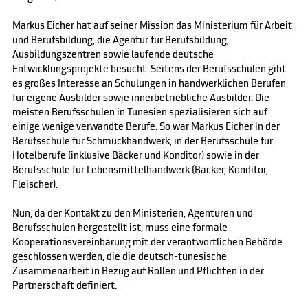
Markus Eicher hat auf seiner Mission das Ministerium für Arbeit
und Berufsbildung, die Agentur für Berufsbildung,
Ausbildungszentren sowie laufende deutsche
Entwicklungsprojekte besucht. Seitens der Berufsschulen gibt
es großes Interesse an Schulungen in handwerklichen Berufen
für eigene Ausbilder sowie innerbetriebliche Ausbilder. Die
meisten Berufsschulen in Tunesien spezialisieren sich auf
einige wenige verwandte Berufe. So war Markus Eicher in der
Berufsschule für Schmuckhandwerk, in der Berufsschule für
Hotelberufe (inklusive Bäcker und Konditor) sowie in der
Berufsschule für Lebensmittelhandwerk (Bäcker, Konditor,
Fleischer).
Nun, da der Kontakt zu den Ministerien, Agenturen und
Berufsschulen hergestellt ist, muss eine formale
Kooperationsvereinbarung mit der verantwortlichen Behörde
geschlossen werden, die die deutsch-tunesische
Zusammenarbeit in Bezug auf Rollen und Pflichten in der
Partnerschaft definiert.