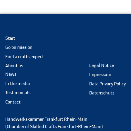
Start
Go on mission
Find a crafts expert
Legal Notice
About us
News
Impressum
In the media
Data Privacy Policy
Testimonials
Datenschutz
Contact
Handwerkskammer Frankfurt Rhein-Main
(Chamber of Skilled Crafts Frankfurt-Rhein-Main)